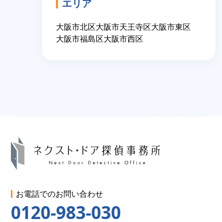
エリア
大阪市北区
大阪市天王寺区
大阪市東区
大阪市福島区
大阪市西区
お電話でのお問い合わせ
0120-983-030