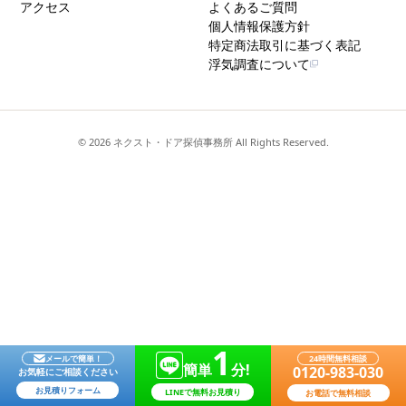
アクセス
よくあるご質問
個人情報保護方針
特定商法取引に基づく表記
浮気調査について
© 2026 ネクスト・ドア探偵事務所 All Rights Reserved.
1
メールで簡単！
24時間無料相談
簡単
分!
0120-983-030
お気軽にご相談ください
お見積りフォーム
LINEで無料お見積り
お電話で無料相談