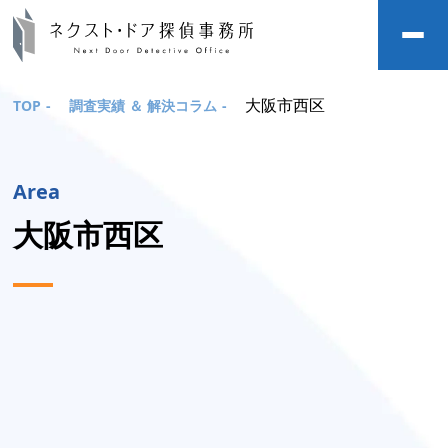
大阪市西区
TOP
-
調査実績 ＆ 解決コラム
-
Area
大阪市西区